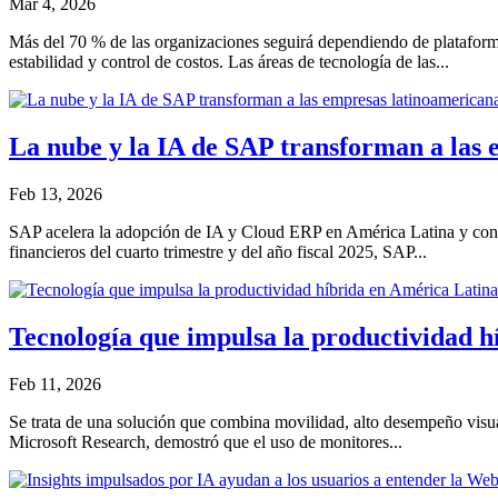
Mar 4, 2026
Más del 70 % de las organizaciones seguirá dependiendo de plataformas
estabilidad y control de costos. Las áreas de tecnología de las...
La nube y la IA de SAP transforman a las
Feb 13, 2026
SAP acelera la adopción de IA y Cloud ERP en América Latina y consol
financieros del cuarto trimestre y del año fiscal 2025, SAP...
Tecnología que impulsa la productividad h
Feb 11, 2026
Se trata de una solución que combina movilidad, alto desempeño visual
Microsoft Research, demostró que el uso de monitores...