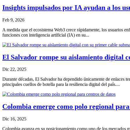
Insights impulsados por IA ayudan a los u
Feb 9, 2026
A medida que el ecosistema Web3 crece rápidamente, los usuarios enfren
funciones con inteligencia artificial (IA) en su...
El Salvador rompe su aislamiento digital 
Dic 22, 2025
Durante décadas, El Salvador ha dependido únicamente de enlaces terr
principales cuellos de botella para la resiliencia digital del país....
Colombia emerge como polo regional para 
Dic 16, 2025
Colombia avanza en su posicionamiento como uno de los mercados más 