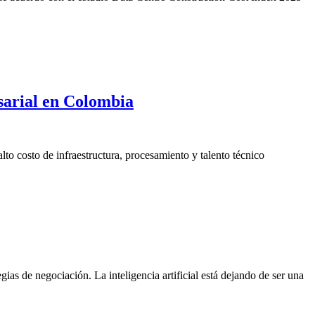
esarial en Colombia
lto costo de infraestructura, procesamiento y talento técnico
ias de negociación. La inteligencia artificial está dejando de ser una