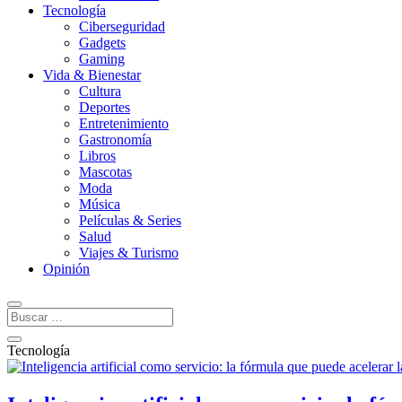
Tecnología
Ciberseguridad
Gadgets
Gaming
Vida & Bienestar
Cultura
Deportes
Entretenimiento
Gastronomía
Libros
Mascotas
Moda
Música
Películas & Series
Salud
Viajes & Turismo
Opinión
Tecnología