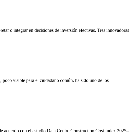
retar o integrar en decisiones de inversión efectivas. Tres innovadoras
, poco visible para el ciudadano común, ha sido uno de los
de acuerdo con el estudio Data Centre Construction Cost Index 2025–